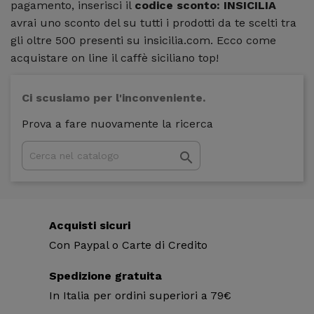
pagamento, inserisci il
codice sconto: INSICILIA
avrai uno sconto del su tutti i prodotti da te scelti tra
gli oltre 500 presenti su insicilia.com. Ecco come
acquistare on line il caffè siciliano top!
Ci scusiamo per l'inconveniente.
Prova a fare nuovamente la ricerca

Acquisti sicuri
Con Paypal o Carte di Credito
Spedizione gratuita
In Italia per ordini superiori a 79€