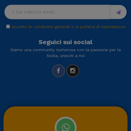
Accetto le condizioni generali e la politica di riservatezza
Seguici sui social
Siamo una community numerosa con la passione per la
Sicilia, unisciti a noi