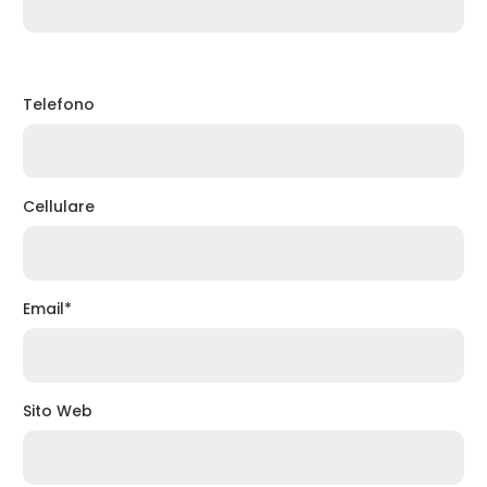
Telefono
Cellulare
Email*
Sito Web