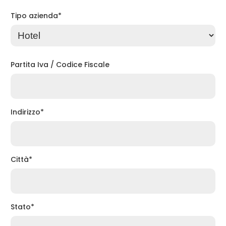
Tipo azienda*
Partita Iva / Codice Fiscale
Indirizzo*
Città*
Stato*