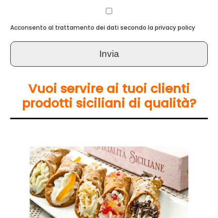
Acconsento al trattamento dei dati secondo la privacy policy
Vuoi servire ai tuoi clienti
prodotti siciliani di qualità?