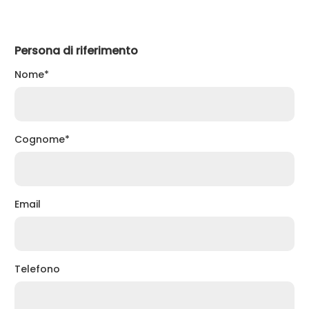
Persona di riferimento
Nome*
Cognome*
Email
Telefono