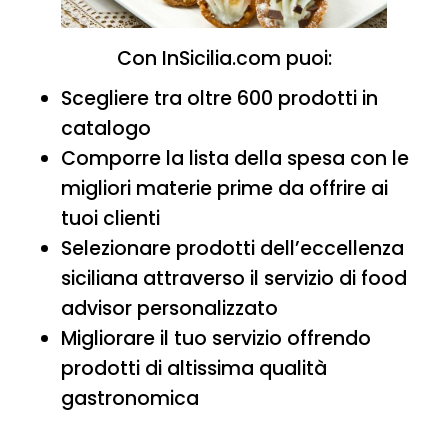
Con InSicilia.com puoi:
Scegliere tra oltre 600 prodotti in
catalogo
Comporre la lista della spesa con le
migliori materie prime da offrire ai
tuoi clienti
Selezionare prodotti dell’eccellenza
siciliana attraverso il servizio di food
advisor personalizzato
Migliorare il tuo servizio offrendo
prodotti di altissima qualità
gastronomica