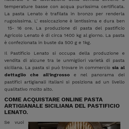
temperature basse con acqua purissima certificata.
La pasta Lenato è trafilata in bronzo per renderla
rugosissima. L' essiccazione è lentissima e dura ben
15- 16 ore. La produzione di pasta del pastificio
Agricolo Lenato è di circa 1400 kg al giorno. La pasta
è confezionata in buste da 500 g e 1kg.
Il Pastificio Lenato si occupa della produzione e
vendita di alcune tra le unmigliori varietà di pasta
siciliana. La pasta si può trovare in commercio
sia al
dettaglio che all'ingrosso
e nel panorama dei
pastifici artigianali Italiani si posiziona ad un livello
qualitativo molto alto.
COME ACQUISTARE ONLINE PASTA
ARTIGIANALE SICILIANA DEL PASTIFICIO
LENATO.
Se vuoi