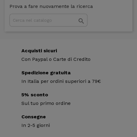
Prova a fare nuovamente la ricerca

Acquisti sicuri
Con Paypal o Carte di Credito
Spedizione gratuita
In Italia per ordini superiori a 79€
5% sconto
Sul tuo primo ordine
Consegne
In 2-5 giorni