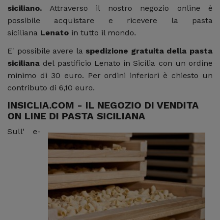
siciliano.
Attraverso il nostro negozio online è
possibile acquistare e ricevere la pasta
siciliana
Lenato
in tutto il mondo.
E' possibile avere la
spedizione gratuita della pasta
siciliana
del pastificio Lenato in Sicilia con un ordine
minimo di 30 euro. Per ordini inferiori è chiesto un
contributo di 6,10 euro.
INSICLIA.COM - IL NEGOZIO DI VENDITA
ON LINE DI PASTA SICILIANA
Sull' e-