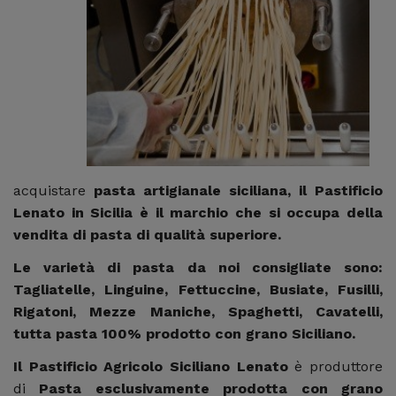
acquistare
pasta artigianale siciliana
, il Pastificio
Lenato in Sicilia è il marchio che si occupa della
vendita di pasta di qualità superiore.
Le varietà di pasta da noi consigliate sono:
Tagliatelle, Linguine, Fettuccine, Busiate, Fusilli,
Rigatoni, Mezze Maniche, Spaghetti, Cavatelli,
tutta pasta 100% prodotto con grano Siciliano.
Il Pastificio Agricolo Siciliano Lenato
è produttore
di
Pasta esclusivamente prodotta con grano