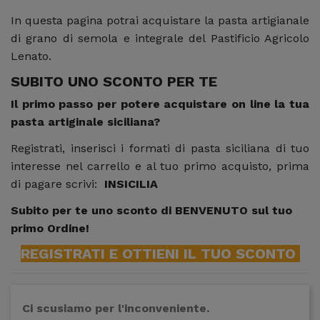
In questa pagina potrai acquistare la pasta artigianale
di grano di semola e integrale del Pastificio Agricolo
Lenato.
SUBITO UNO SCONTO PER TE
Il primo passo per potere acquistare on line la tua
pasta artiginale siciliana?
Registrati, inserisci i formati di pasta siciliana di tuo
interesse nel carrello e al tuo primo acquisto, prima
di pagare scrivi:
INSICILIA
Subito per te uno sconto di BENVENUTO sul tuo
primo Ordine!
REGISTRATI E OTTIENI IL TUO SCONTO
Ci scusiamo per l'inconveniente.