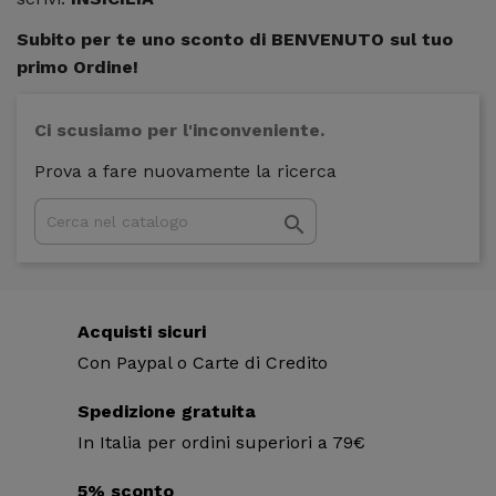
Subito per te uno sconto di BENVENUTO sul tuo
primo Ordine!
Ci scusiamo per l'inconveniente.
Prova a fare nuovamente la ricerca

Acquisti sicuri
Con Paypal o Carte di Credito
Spedizione gratuita
In Italia per ordini superiori a 79€
5% sconto