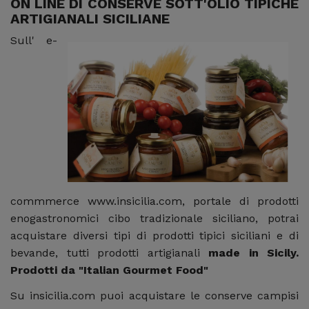
ON LINE DI CONSERVE SOTT'OLIO TIPICHE
ARTIGIANALI SICILIANE
Sull' e-
commmerce www.insicilia.com, portale di prodotti
enogastronomici cibo tradizionale siciliano, potrai
acquistare diversi tipi di prodotti tipici siciliani e di
bevande, tutti prodotti artigianali
made in Sicily.
Prodotti da "Italian Gourmet Food"
Su insicilia.com puoi acquistare le conserve campisi