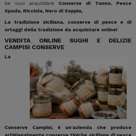
Se vuoi acquistare
Conserve di Tonno, Pesce
Spada, Ricciola, Nero di Seppia,
La tradizione siciliana, conserve di pesce e di
ortaggi della tradizione da acquistare online!
VENDITA ONLINE SUGHI E DELIZIE
CAMPISI CONSERVE
La
Conserve Campisi, è un'azienda che produce
artigianalmente conserve tipiche siciliane di pesce